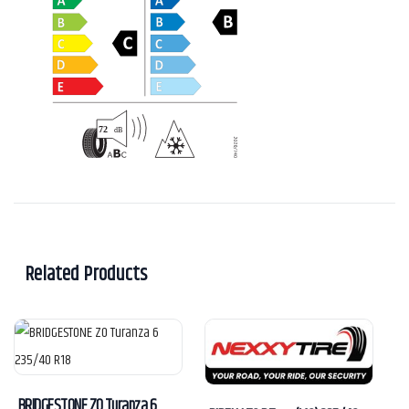
Related Products
BRIDGESTONE ZO Turanza 6