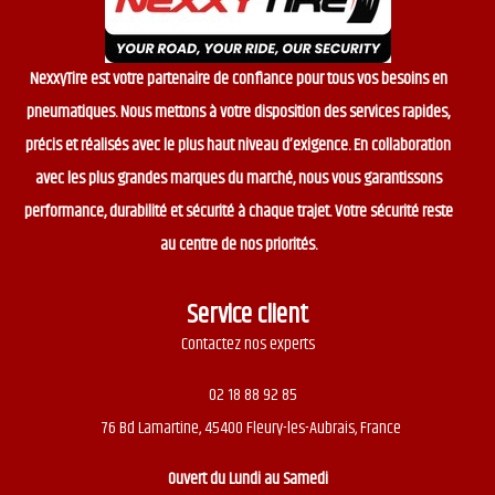
NexxyTire est votre partenaire de confiance pour tous vos besoins en
pneumatiques. Nous mettons à votre disposition des services rapides,
précis et réalisés avec le plus haut niveau d’exigence. En collaboration
avec les plus grandes marques du marché, nous vous garantissons
performance, durabilité et sécurité à chaque trajet. Votre sécurité reste
au centre de nos priorités.
Service client
Contactez nos experts
02 18 88 92 85
76 Bd Lamartine, 45400 Fleury-les-Aubrais, France
Ouvert du
Lundi au Samedi