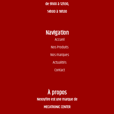
de 9h00 à 12h30,
14h00 à 18h30
Navigation
Accueil
Nos Produits
Nos marques
Actualités
Contact
À propos
NexxyTire est une marque de
MECATRONIC CENTER