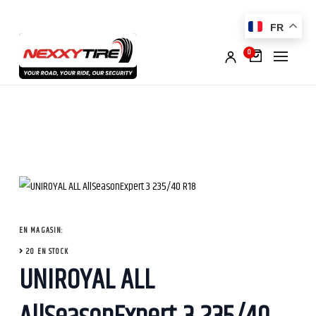
FR
0
EN MAGASIN:
20 EN STOCK
UNIROYAL ALL