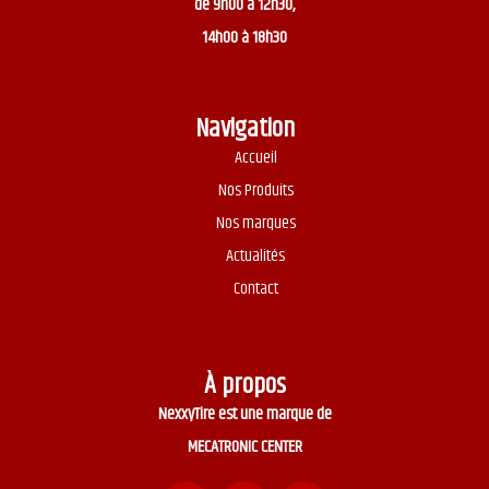
de 9h00 à 12h30,
14h00 à 18h30
Navigation
Accueil
Nos Produits
Nos marques
Actualités
Contact
À propos
NexxyTire est une marque de
MECATRONIC CENTER