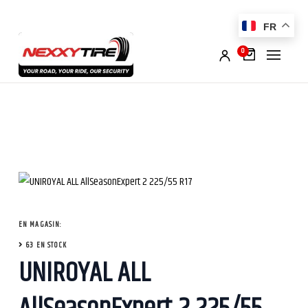
FR
0
EN MAGASIN:
63 EN STOCK
UNIROYAL ALL