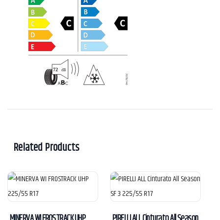
Related Products
MINERVA WI FROSTRACK UHP
PIRELLI ALL Cinturato All Season