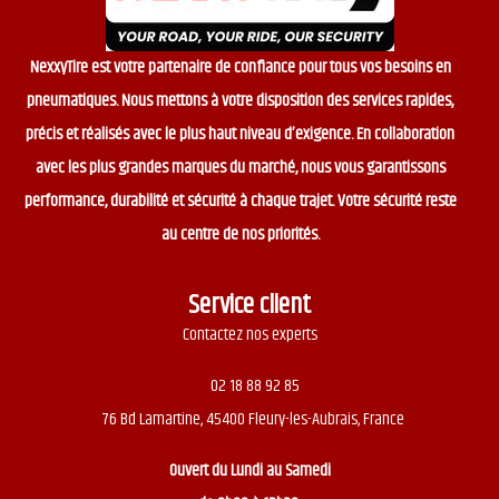
NexxyTire est votre partenaire de confiance pour tous vos besoins en
pneumatiques. Nous mettons à votre disposition des services rapides,
précis et réalisés avec le plus haut niveau d’exigence. En collaboration
avec les plus grandes marques du marché, nous vous garantissons
performance, durabilité et sécurité à chaque trajet. Votre sécurité reste
au centre de nos priorités.
Service client
Contactez nos experts
02 18 88 92 85
76 Bd Lamartine, 45400 Fleury-les-Aubrais, France
Ouvert du
Lundi au Samedi