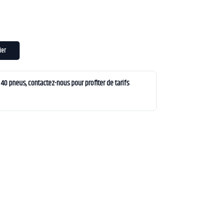
ier
0 pneus, contactez-nous pour profiter de tarifs