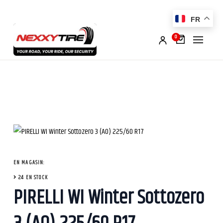
FR
0
EN MAGASIN:
24 EN STOCK
PIRELLI WI Winter Sottozero