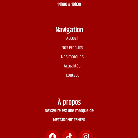
14h00 à 18h30
Navigation
Accueil
Nos Produits
Nos marques
Actualités
Contact
À propos
NexxyTire est une marque de
MECATRONIC CENTER