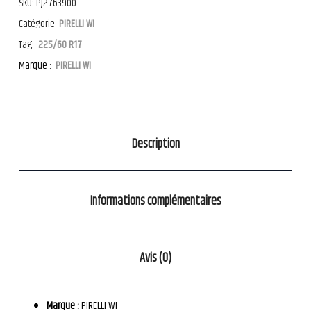
SKU:
PJ2763900
Catégorie
PIRELLI WI
Tag:
225/60 R17
Marque :
PIRELLI WI
Description
Informations complémentaires
Avis (0)
Marque :
PIRELLI WI