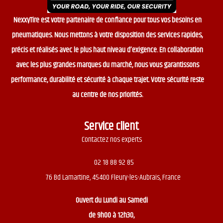
NexxyTire est votre partenaire de confiance pour tous vos besoins en
pneumatiques. Nous mettons à votre disposition des services rapides,
précis et réalisés avec le plus haut niveau d’exigence. En collaboration
avec les plus grandes marques du marché, nous vous garantissons
performance, durabilité et sécurité à chaque trajet. Votre sécurité reste
au centre de nos priorités.
Service client
Contactez nos experts
02 18 88 92 85
76 Bd Lamartine, 45400 Fleury-les-Aubrais, France
Ouvert du
Lundi au Samedi
de 9h00 à 12h30,