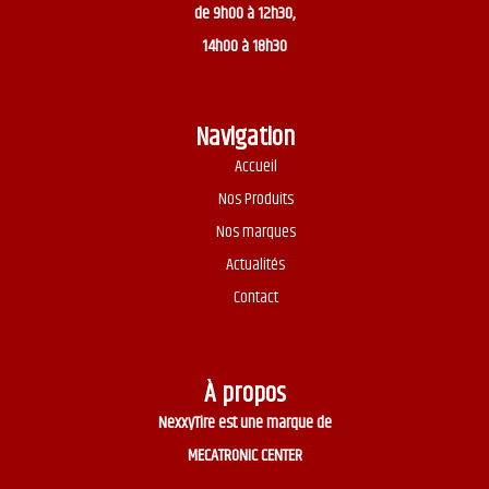
de 9h00 à 12h30,
14h00 à 18h30
Navigation
Accueil
Nos Produits
Nos marques
Actualités
Contact
À propos
NexxyTire est une marque de
MECATRONIC CENTER