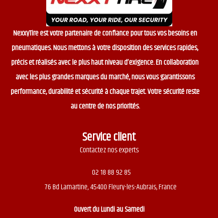
NexxyTire est votre partenaire de confiance pour tous vos besoins en
pneumatiques. Nous mettons à votre disposition des services rapides,
précis et réalisés avec le plus haut niveau d’exigence. En collaboration
avec les plus grandes marques du marché, nous vous garantissons
performance, durabilité et sécurité à chaque trajet. Votre sécurité reste
au centre de nos priorités.
Service client
Contactez nos experts
02 18 88 92 85
76 Bd Lamartine, 45400 Fleury-les-Aubrais, France
Ouvert du
Lundi au Samedi