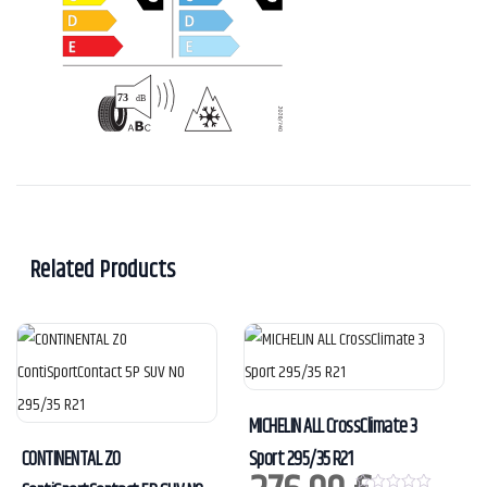
Related Products
MICHELIN ALL CrossClimate 3
CONTINENTAL ZO
Sport 295/35 R21