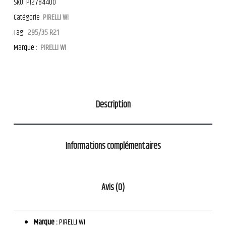
SKU:
PJ2784400
Catégorie
PIRELLI WI
Tag:
295/35 R21
Marque :
PIRELLI WI
Description
Informations complémentaires
Avis (0)
Marque :
PIRELLI WI