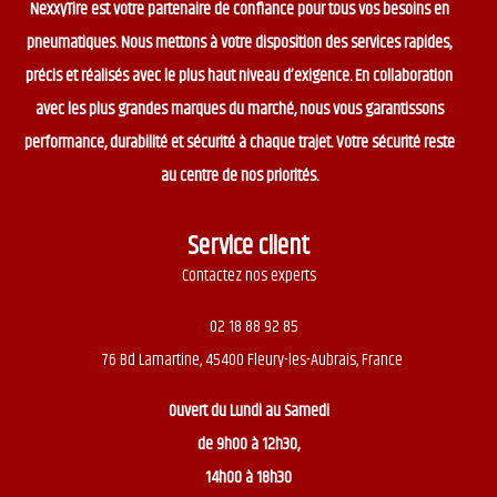
NexxyTire est votre partenaire de confiance pour tous vos besoins en
pneumatiques. Nous mettons à votre disposition des services rapides,
précis et réalisés avec le plus haut niveau d’exigence. En collaboration
avec les plus grandes marques du marché, nous vous garantissons
performance, durabilité et sécurité à chaque trajet. Votre sécurité reste
au centre de nos priorités.
Service client
Contactez nos experts
02 18 88 92 85
76 Bd Lamartine, 45400 Fleury-les-Aubrais, France
Ouvert du
Lundi au Samedi
de 9h00 à 12h30,
14h00 à 18h30