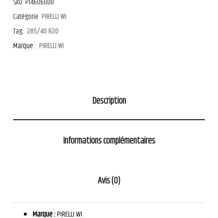
SKU:
PI4606000
Catégorie
PIRELLI WI
Tag:
285/40 R20
Marque :
PIRELLI WI
Description
Informations complémentaires
Avis (0)
Marque :
PIRELLI WI