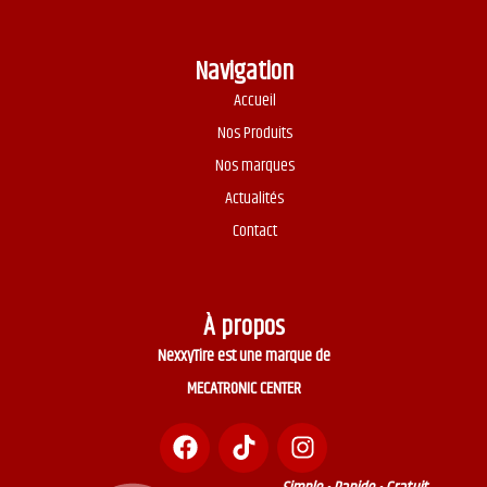
Navigation
Accueil
Nos Produits
Nos marques
Actualités
Contact
À propos
NexxyTire est une marque de
MECATRONIC CENTER