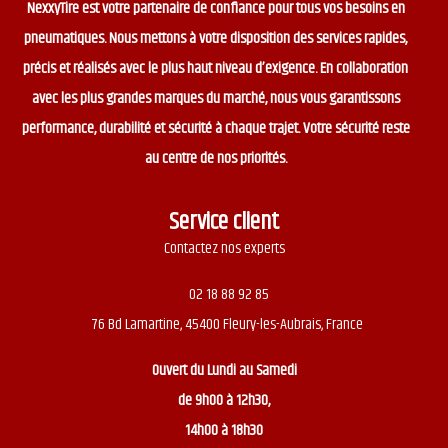
NexxyTire est votre partenaire de confiance pour tous vos besoins en
pneumatiques. Nous mettons à votre disposition des services rapides,
précis et réalisés avec le plus haut niveau d’exigence. En collaboration
avec les plus grandes marques du marché, nous vous garantissons
performance, durabilité et sécurité à chaque trajet. Votre sécurité reste
au centre de nos priorités.
Service client
Contactez nos experts
02 18 88 92 85
76 Bd Lamartine, 45400 Fleury-les-Aubrais, France
Ouvert du
Lundi au Samedi
de 9h00 à 12h30,
14h00 à 18h30