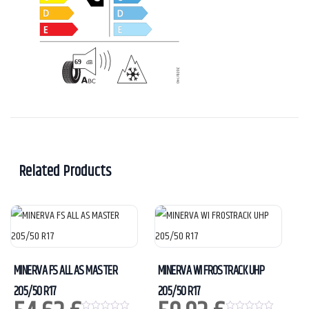
Related Products
MINERVA FS ALL AS MASTER
MINERVA WI FROSTRACK UHP
205/50 R17
205/50 R17