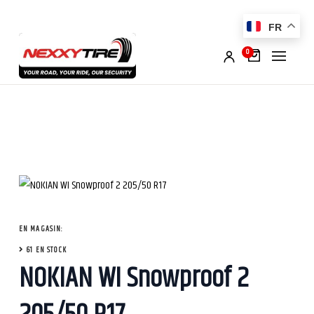
FR
0
EN MAGASIN:
61 EN STOCK
NOKIAN WI Snowproof 2