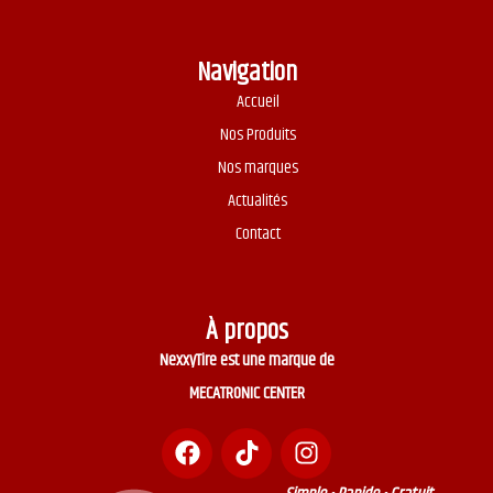
Navigation
Accueil
Nos Produits
Nos marques
Actualités
Contact
À propos
NexxyTire est une marque de
MECATRONIC CENTER