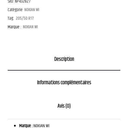
SKU:
NP432827
Catégorie
NOKIAN WI
Tag:
205/50 R17
Marque :
NOKIAN WI
Description
Informations complémentaires
Avis (0)
Marque :
NOKIAN WI