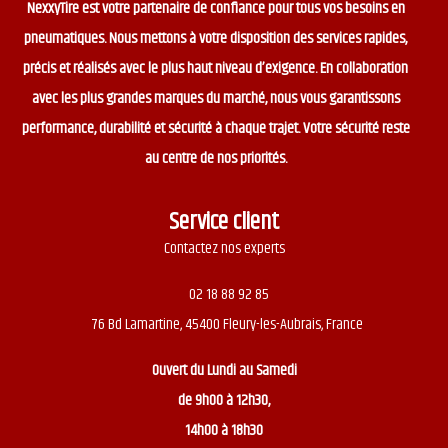
NexxyTire est votre partenaire de confiance pour tous vos besoins en
pneumatiques. Nous mettons à votre disposition des services rapides,
précis et réalisés avec le plus haut niveau d’exigence. En collaboration
avec les plus grandes marques du marché, nous vous garantissons
performance, durabilité et sécurité à chaque trajet. Votre sécurité reste
au centre de nos priorités.
Service client
Contactez nos experts
02 18 88 92 85
76 Bd Lamartine, 45400 Fleury-les-Aubrais, France
Ouvert du
Lundi au Samedi
de 9h00 à 12h30,
14h00 à 18h30