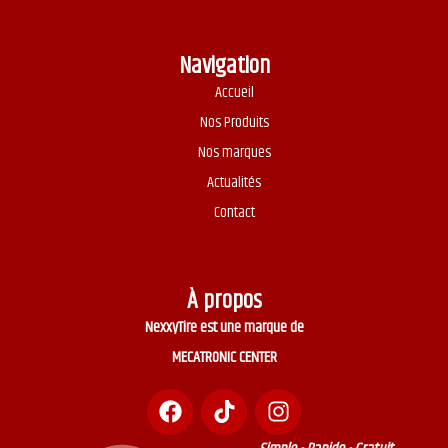
Navigation
Accueil
Nos Produits
Nos marques
Actualités
Contact
À propos
NexxyTire est une marque de
MECATRONIC CENTER