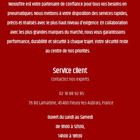
NexxyTire est votre partenaire de confiance pour tous vos besoins en
pneumatiques. Nous mettons à votre disposition des services rapides,
précis et réalisés avec le plus haut niveau d’exigence. En collaboration
avec les plus grandes marques du marché, nous vous garantissons
performance, durabilité et sécurité à chaque trajet. Votre sécurité reste
au centre de nos priorités.
Service client
Contactez nos experts
02 18 88 92 85
76 Bd Lamartine, 45400 Fleury-les-Aubrais, France
Ouvert du
Lundi au Samedi
de 9h00 à 12h30,
14h00 à 18h30