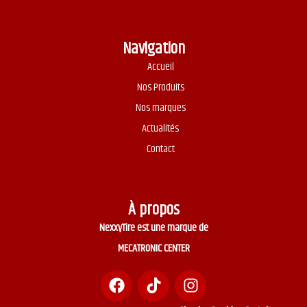
Navigation
Accueil
Nos Produits
Nos marques
Actualités
Contact
À propos
NexxyTire est une marque de
MECATRONIC CENTER