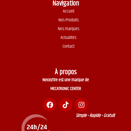
Navigation
Accueil
Nos Produits
Nos marques
Actualités
Contact
À propos
NexxyTire est une marque de
MECATRONIC CENTER
Simple • Rapide • Gratuit