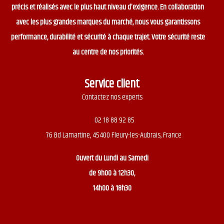
précis et réalisés avec le plus haut niveau d’exigence. En collaboration
avec les plus grandes marques du marché, nous vous garantissons
performance, durabilité et sécurité à chaque trajet. Votre sécurité reste
au centre de nos priorités.
Service client
Contactez nos experts
02 18 88 92 85
76 Bd Lamartine, 45400 Fleury-les-Aubrais, France
Ouvert du
Lundi au Samedi
de 9h00 à 12h30,
14h00 à 18h30