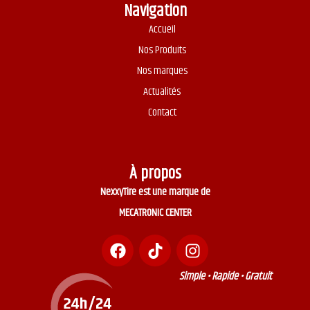
Navigation
Accueil
Nos Produits
Nos marques
Actualités
Contact
À propos
NexxyTire est une marque de
MECATRONIC CENTER
Simple • Rapide • Gratuit