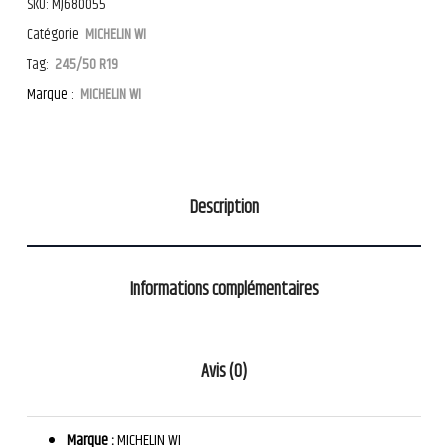
SKU:
MJ680055
Catégorie
MICHELIN WI
Tag:
245/50 R19
Marque :
MICHELIN WI
Description
Informations complémentaires
Avis (0)
Marque :
MICHELIN WI