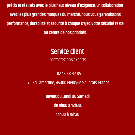
précis et réalisés avec le plus haut niveau d’exigence. En collaboration
avec les plus grandes marques du marché, nous vous garantissons
performance, durabilité et sécurité à chaque trajet. Votre sécurité reste
au centre de nos priorités.
Service client
Contactez nos experts
02 18 88 92 85
76 Bd Lamartine, 45400 Fleury-les-Aubrais, France
Ouvert du
Lundi au Samedi
de 9h00 à 12h30,
14h00 à 18h30