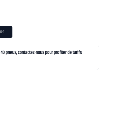
ier
0 pneus, contactez-nous pour profiter de tarifs