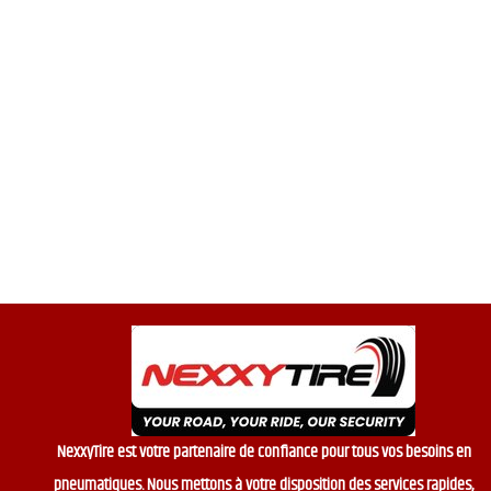
NexxyTire est votre partenaire de confiance pour tous vos besoins en
pneumatiques. Nous mettons à votre disposition des services rapides,