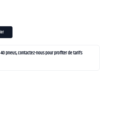
ier
0 pneus, contactez-nous pour profiter de tarifs