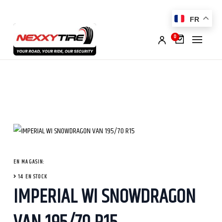
FR
0
EN MAGASIN:
14 EN STOCK
IMPERIAL WI SNOWDRAGON