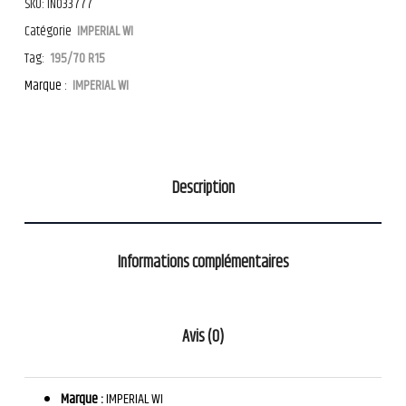
SKU:
IN033777
Catégorie
IMPERIAL WI
Tag:
195/70 R15
Marque :
IMPERIAL WI
Description
Informations complémentaires
Avis (0)
Marque :
IMPERIAL WI