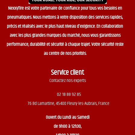
NexxyTire est votre partenaire de confiance pour tous vos besoins en
pneumatiques. Nous mettons à votre disposition des services rapides,
précis et réalisés avec le plus haut niveau d’exigence. En collaboration
avec les plus grandes marques du marché, nous vous garantissons
performance, durabilité et sécurité à chaque trajet. Votre sécurité reste
au centre de nos priorités.
Service client
Contactez nos experts
02 18 88 92 85
76 Bd Lamartine, 45400 Fleury-les-Aubrais, France
Ouvert du
Lundi au Samedi
de 9h00 à 12h30,