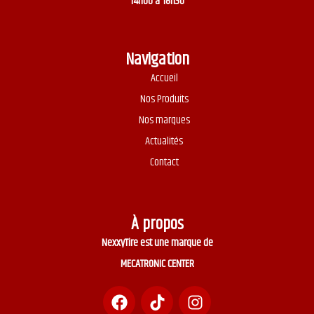
14h00 à 18h30
Navigation
Accueil
Nos Produits
Nos marques
Actualités
Contact
À propos
NexxyTire est une marque de
MECATRONIC CENTER