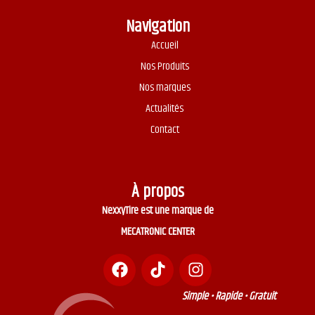
Navigation
Accueil
Nos Produits
Nos marques
Actualités
Contact
À propos
NexxyTire est une marque de
MECATRONIC CENTER
Simple • Rapide • Gratuit