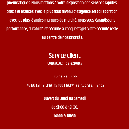
pneumatiques. Nous mettons à votre disposition des services rapides,
précis et réalisés avec le plus haut niveau d’exigence. En collaboration
avec les plus grandes marques du marché, nous vous garantissons
performance, durabilité et sécurité à chaque trajet. Votre sécurité reste
au centre de nos priorités.
Service client
Contactez nos experts
02 18 88 92 85
76 Bd Lamartine, 45400 Fleury-les-Aubrais, France
Ouvert du
Lundi au Samedi
de 9h00 à 12h30,
14h00 à 18h30