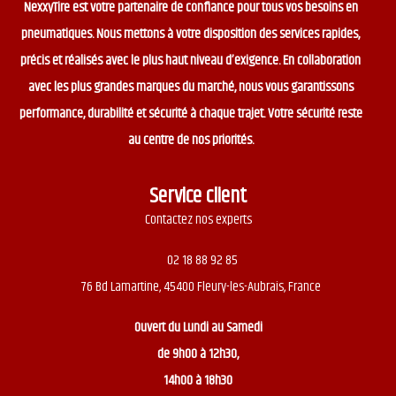
NexxyTire est votre partenaire de confiance pour tous vos besoins en
pneumatiques. Nous mettons à votre disposition des services rapides,
précis et réalisés avec le plus haut niveau d’exigence. En collaboration
avec les plus grandes marques du marché, nous vous garantissons
performance, durabilité et sécurité à chaque trajet. Votre sécurité reste
au centre de nos priorités.
Service client
Contactez nos experts
02 18 88 92 85
76 Bd Lamartine, 45400 Fleury-les-Aubrais, France
Ouvert du
Lundi au Samedi
de 9h00 à 12h30,
14h00 à 18h30