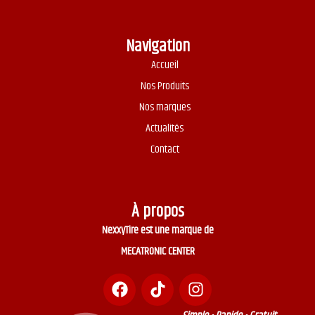
Navigation
Accueil
Nos Produits
Nos marques
Actualités
Contact
À propos
NexxyTire est une marque de
MECATRONIC CENTER