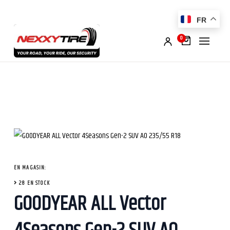
FR
0
EN MAGASIN:
28 EN STOCK
GOODYEAR ALL Vector