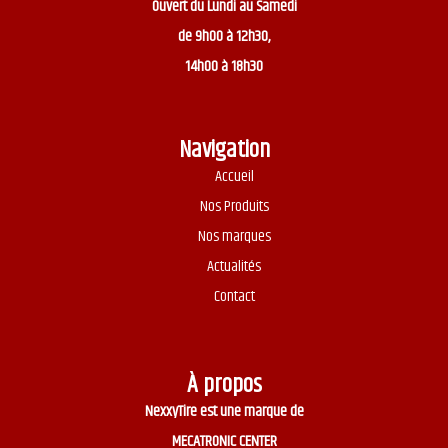
Ouvert du
Lundi au Samedi
de 9h00 à 12h30,
14h00 à 18h30
Navigation
Accueil
Nos Produits
Nos marques
Actualités
Contact
À propos
NexxyTire est une marque de
MECATRONIC CENTER