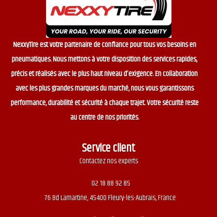
NexxyTire est votre partenaire de confiance pour tous vos besoins en
pneumatiques. Nous mettons à votre disposition des services rapides,
précis et réalisés avec le plus haut niveau d’exigence. En collaboration
avec les plus grandes marques du marché, nous vous garantissons
performance, durabilité et sécurité à chaque trajet. Votre sécurité reste
au centre de nos priorités.
Service client
Contactez nos experts
02 18 88 92 85
76 Bd Lamartine, 45400 Fleury-les-Aubrais, France