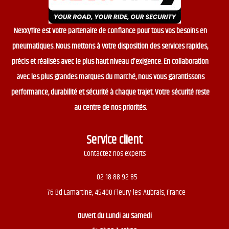
NexxyTire est votre partenaire de confiance pour tous vos besoins en
pneumatiques. Nous mettons à votre disposition des services rapides,
précis et réalisés avec le plus haut niveau d’exigence. En collaboration
avec les plus grandes marques du marché, nous vous garantissons
performance, durabilité et sécurité à chaque trajet. Votre sécurité reste
au centre de nos priorités.
Service client
Contactez nos experts
02 18 88 92 85
76 Bd Lamartine, 45400 Fleury-les-Aubrais, France
Ouvert du
Lundi au Samedi