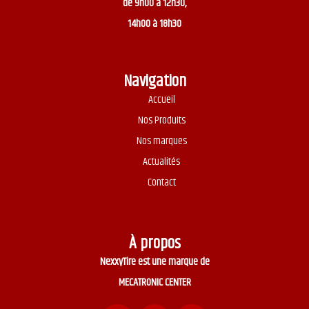
de 9h00 à 12h30,
14h00 à 18h30
Navigation
Accueil
Nos Produits
Nos marques
Actualités
Contact
À propos
NexxyTire est une marque de
MECATRONIC CENTER