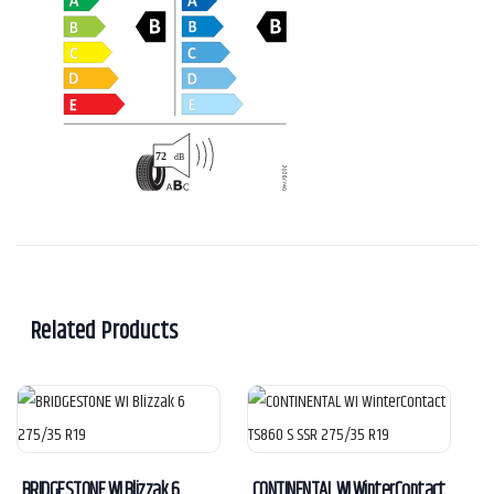
Related Products
BRIDGESTONE WI Blizzak 6
CONTINENTAL WI WinterContact