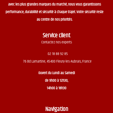
avec les plus grandes marques du marché, nous vous garantissons
performance, durabilité et sécurité à chaque trajet. Votre sécurité reste
au centre de nos priorités.
Service client
Contactez nos experts
02 18 88 92 85
76 Bd Lamartine, 45400 Fleury-les-Aubrais, France
Ouvert du
Lundi au Samedi
de 9h00 à 12h30,
14h00 à 18h30
Navigation