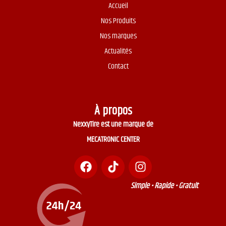
Accueil
Nos Produits
Nos marques
Actualités
Contact
À propos
NexxyTire est une marque de
MECATRONIC CENTER
Simple • Rapide • Gratuit