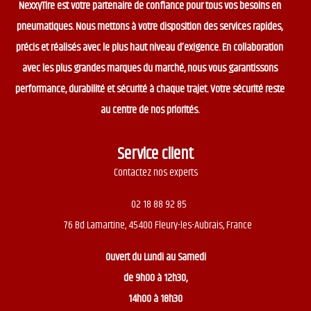
NexxyTire est votre partenaire de confiance pour tous vos besoins en
pneumatiques. Nous mettons à votre disposition des services rapides,
précis et réalisés avec le plus haut niveau d’exigence. En collaboration
avec les plus grandes marques du marché, nous vous garantissons
performance, durabilité et sécurité à chaque trajet. Votre sécurité reste
au centre de nos priorités.
Service client
Contactez nos experts
02 18 88 92 85
76 Bd Lamartine, 45400 Fleury-les-Aubrais, France
Ouvert du
Lundi au Samedi
de 9h00 à 12h30,
14h00 à 18h30