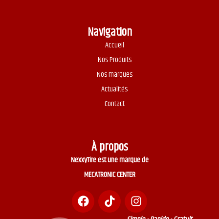
Navigation
Accueil
Nos Produits
Nos marques
Actualités
Contact
À propos
NexxyTire est une marque de
MECATRONIC CENTER