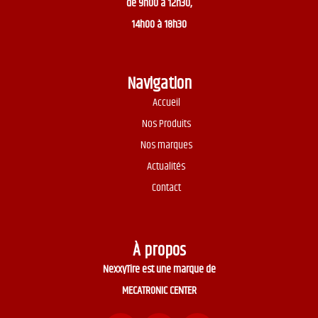
de 9h00 à 12h30,
14h00 à 18h30
Navigation
Accueil
Nos Produits
Nos marques
Actualités
Contact
À propos
NexxyTire est une marque de
MECATRONIC CENTER