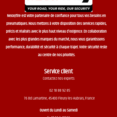
NexxyTire est votre partenaire de confiance pour tous vos besoins en
pneumatiques. Nous mettons à votre disposition des services rapides,
précis et réalisés avec le plus haut niveau d’exigence. En collaboration
avec les plus grandes marques du marché, nous vous garantissons
performance, durabilité et sécurité à chaque trajet. Votre sécurité reste
au centre de nos priorités.
Service client
Contactez nos experts
02 18 88 92 85
76 Bd Lamartine, 45400 Fleury-les-Aubrais, France
Ouvert du
Lundi au Samedi