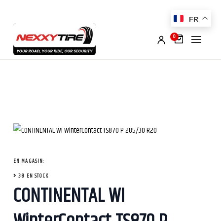
FR
0
EN MAGASIN:
38 EN STOCK
CONTINENTAL WI