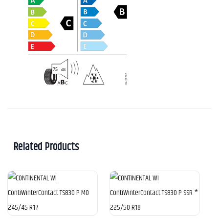
Related Products