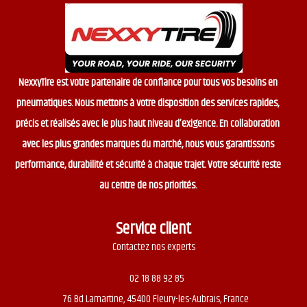
NexxyTire est votre partenaire de confiance pour tous vos besoins en
pneumatiques. Nous mettons à votre disposition des services rapides,
précis et réalisés avec le plus haut niveau d’exigence. En collaboration
avec les plus grandes marques du marché, nous vous garantissons
performance, durabilité et sécurité à chaque trajet. Votre sécurité reste
au centre de nos priorités.
Service client
Contactez nos experts
02 18 88 92 85
76 Bd Lamartine, 45400 Fleury-les-Aubrais, France