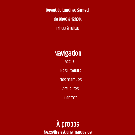
Ouvert du
Lundi au Samedi
de 9h00 à 12h30,
14h00 à 18h30
Navigation
Accueil
Nos Produits
Nos marques
Actualités
Contact
À propos
NexxyTire est une marque de