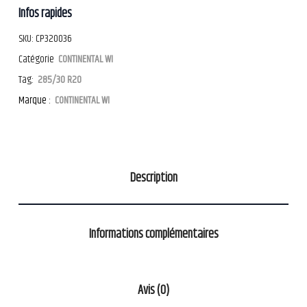
Infos rapides
SKU:
CP320036
Catégorie
CONTINENTAL WI
Tag:
285/30 R20
Marque :
CONTINENTAL WI
Description
Informations complémentaires
Avis (0)