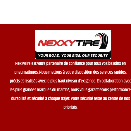
NexxyTire est votre partenaire de confiance pour tous vos besoins en
pneumatiques. Nous mettons à votre disposition des services rapides,
précis et réalisés avec le plus haut niveau d’exigence. En collaboration avec
les plus grandes marques du marché, nous vous garantissons performance
durabilité et sécurité à chaque trajet. Votre sécurité reste au centre de nos
priorités.