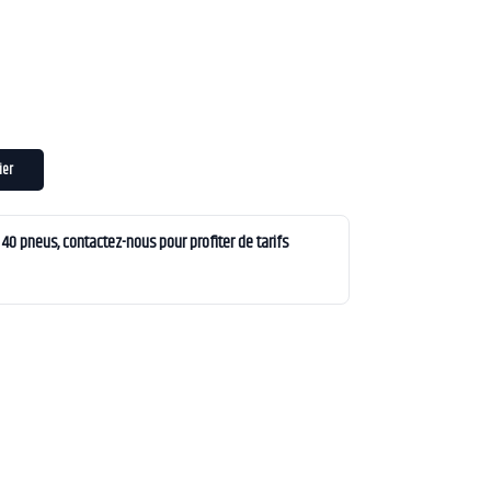
ier
0 pneus, contactez-nous pour profiter de tarifs