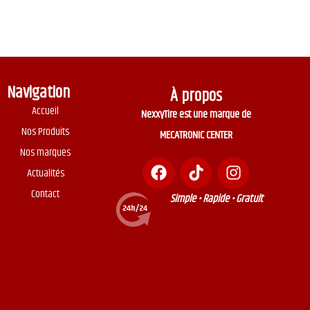
Navigation
À propos
Accueil
NexxyTire est une marque de
Nos Produits
MECATRONIC CENTER
Nos marques
Actualités
Contact
Simple • Rapide • Gratuit