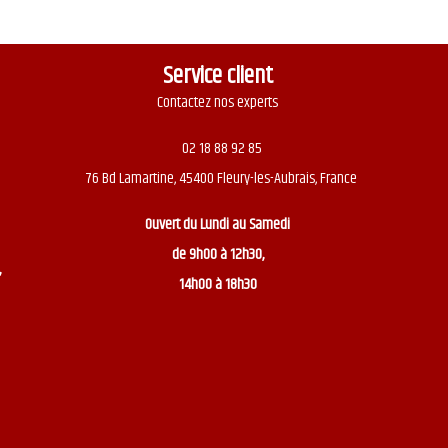
Service client
Contactez nos experts
02 18 88 92 85
76 Bd Lamartine, 45400 Fleury-les-Aubrais, France
Ouvert du
Lundi au Samedi
de 9h00 à 12h30,
,
14h00 à 18h30