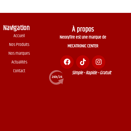
Navigation
À propos
Accueil
NexxyTire est une marque de
Nos Produits
MECATRONIC CENTER
Nos marques
Actualités
Contact
Simple • Rapide • Gratuit