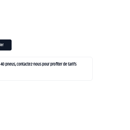
ier
0 pneus, contactez-nous pour profiter de tarifs