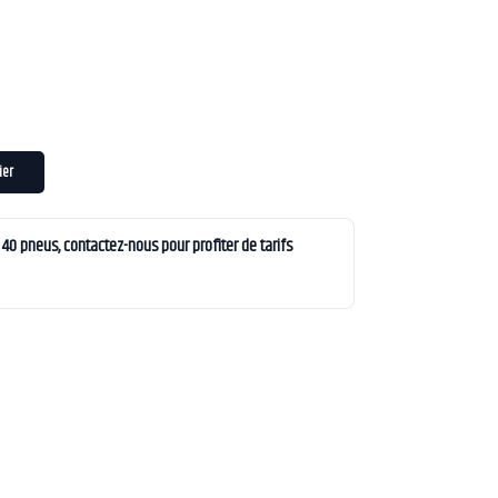
ier
0 pneus, contactez-nous pour profiter de tarifs