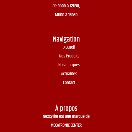
de 9h00 à 12h30,
14h00 à 18h30
Navigation
Accueil
Nos Produits
Nos marques
Actualités
Contact
À propos
NexxyTire est une marque de
MECATRONIC CENTER