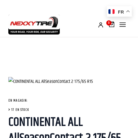
FR
0
EN MAGASIN:
17 EN STOCK
CONTINENTAL ALL