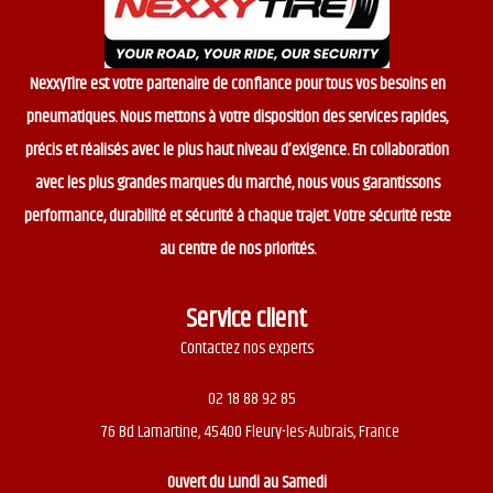
NexxyTire est votre partenaire de confiance pour tous vos besoins en
pneumatiques. Nous mettons à votre disposition des services rapides,
précis et réalisés avec le plus haut niveau d’exigence. En collaboration
avec les plus grandes marques du marché, nous vous garantissons
performance, durabilité et sécurité à chaque trajet. Votre sécurité reste
au centre de nos priorités.
Service client
Contactez nos experts
02 18 88 92 85
76 Bd Lamartine, 45400 Fleury-les-Aubrais, France
Ouvert du
Lundi au Samedi