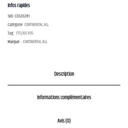
Infos rapides
SKU:
CO320281
Catégorie
CONTINENTAL ALL
Tag:
175/65 R15
Marque :
CONTINENTAL ALL
Description
Informations complémentaires
Avis (0)