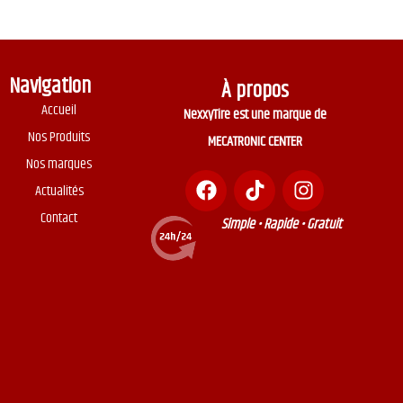
Navigation
À propos
Accueil
NexxyTire est une marque de
Nos Produits
MECATRONIC CENTER
Nos marques
Actualités
Contact
Simple • Rapide • Gratuit