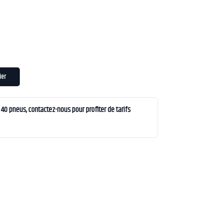
ier
0 pneus, contactez-nous pour profiter de tarifs