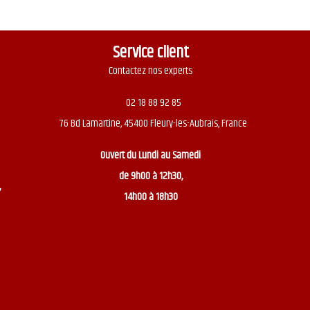
Service client
Contactez nos experts
02 18 88 92 85
76 Bd Lamartine, 45400 Fleury-les-Aubrais, France
Ouvert du
Lundi au Samedi
de 9h00 à 12h30,
,
14h00 à 18h30