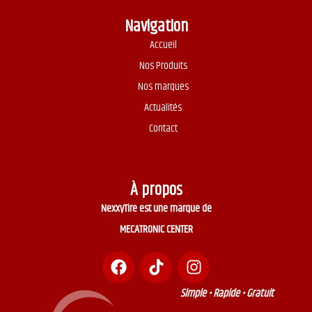
Navigation
Accueil
Nos Produits
Nos marques
Actualités
Contact
À propos
NexxyTire est une marque de
MECATRONIC CENTER
Simple • Rapide • Gratuit