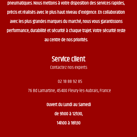
pneumatiques. Nous mettons à votre disposition des services rapides,
précis et réalisés avec le plus haut niveau d’exigence. En collaboration
avec les plus grandes marques du marché, nous vous garantissons
performance, durabilité et sécurité à chaque trajet. Votre sécurité reste
au centre de nos priorités.
Service client
Contactez nos experts
02 18 88 92 85
76 Bd Lamartine, 45400 Fleury-les-Aubrais, France
Ouvert du
Lundi au Samedi
de 9h00 à 12h30,
14h00 à 18h30