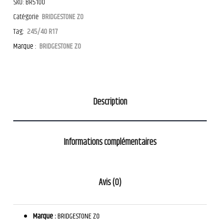
SKU:
BR5100
Catégorie
BRIDGESTONE ZO
Tag:
245/40 R17
Marque :
BRIDGESTONE ZO
Description
Informations complémentaires
Avis (0)
Marque :
BRIDGESTONE ZO