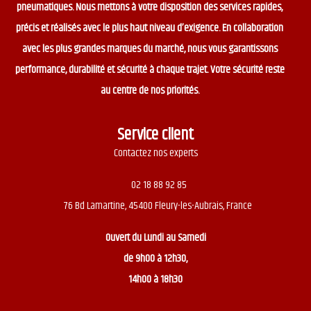
pneumatiques. Nous mettons à votre disposition des services rapides,
précis et réalisés avec le plus haut niveau d’exigence. En collaboration
avec les plus grandes marques du marché, nous vous garantissons
performance, durabilité et sécurité à chaque trajet. Votre sécurité reste
au centre de nos priorités.
Service client
Contactez nos experts
02 18 88 92 85
76 Bd Lamartine, 45400 Fleury-les-Aubrais, France
Ouvert du
Lundi au Samedi
de 9h00 à 12h30,
14h00 à 18h30