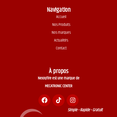
Navigation
Accueil
Nos Produits
Nos marques
Actualités
Contact
À propos
NexxyTire est une marque de
MECATRONIC CENTER
Simple • Rapide • Gratuit